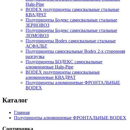
Нalp-Pipe
BODEX полуприцепы самосвальные стальные
КВАДРАТ
Полуприцепы Бодекс самосвальные стальные
ЗЕРНОВОЗ
Полуприцепы Бодекс самосвальные стальные
ЛОМОВОЗ
Полуприцепы Bodex самосвальные стальные
АСФАЛЬТ
Полуприцепы самосвальные Bodex 2-х сторонняя
разгрузка
Полуприцепы БОДЕКС самосвальные
алюминиевые Нalp-Pipe
BODEX полуприцепы самосвальные
алюминиевые КВАДРАТ
Полуприцепы алюминиевые ФРОНТАЛЬНЫЕ
BODEX
Каталог
Главная
Полуприцепы алюминиевые ФРОНТАЛЬНЫЕ BODEX
Сортировка