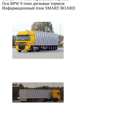
Оси BPW 9 тонн дисковые тормоза
Информационный блок SMART BOARD