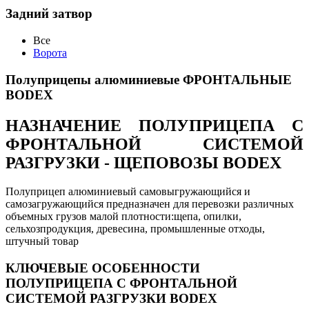
Задний затвор
Все
Ворота
Полуприцепы алюминиевые ФРОНТАЛЬНЫЕ
BODEX
НАЗНАЧЕНИЕ ПОЛУПРИЦЕПА С
ФРОНТАЛЬНОЙ СИСТЕМОЙ
РАЗГРУЗКИ - ЩЕПОВОЗЫ BODEX
Полуприцеп алюминиевый самовыгружающийся и
самозагружающийся предназначен для перевозки различных
объемных грузов малой плотности:щепа, опилки,
сельхозпродукция, древесина, промышленные отходы,
штучный товар
КЛЮЧЕВЫЕ ОСОБЕННОСТИ
ПОЛУПРИЦЕПА С ФРОНТАЛЬНОЙ
СИСТЕМОЙ РАЗГРУЗКИ BODEX