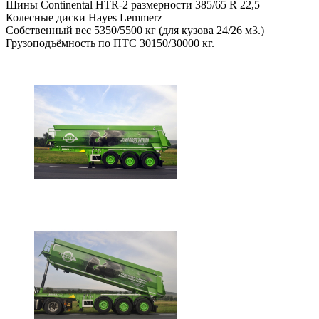
Шины Continental HTR-2 размерности 385/65 R 22,5
Колесные диски Hayes Lemmerz
Собственный вес 5350/5500 кг (для кузова 24/26 м3.)
Грузоподъёмность по ПТС 30150/30000 кг.