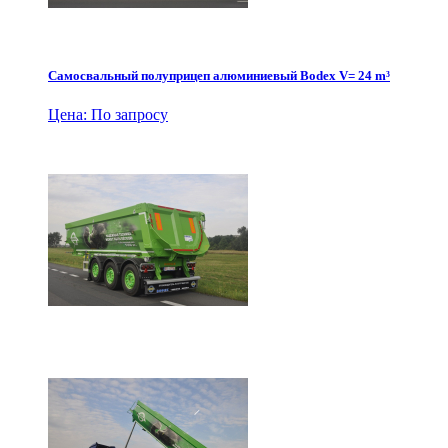
Самосвальный полуприцеп алюминиевый Bodex V= 24 m³
Цена: По запросу