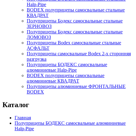
Нalp-Pipe
BODEX полуприцепы самосвальные стальные
КВАДРАТ
Полуприцепы Бодекс самосвальные стальные
ЗЕРНОВОЗ
Полуприцепы Бодекс самосвальные стальные
ЛОМОВОЗ
Полуприцепы Bodex самосвальные стальные
АСФАЛЬТ
Полуприцепы самосвальные Bodex 2-х сторонняя
разгрузка
Полуприцепы БОДЕКС самосвальные
алюминиевые Нalp-Pipe
BODEX полуприцепы самосвальные
алюминиевые КВАДРАТ
Полуприцепы алюминиевые ФРОНТАЛЬНЫЕ
BODEX
Каталог
Главная
Полуприцепы БОДЕКС самосвальные алюминиевые
Нalp-Pipe