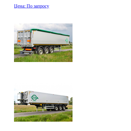
Цена: По запросу