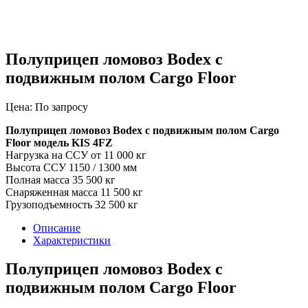
Полуприцеп ломовоз Bodex с
подвижным полом Cargo Floor
Цена: По запросу
Полуприцеп ломовоз Bodex с подвижным полом Cargo
Floor модель KIS 4FZ
Нагрузка на ССУ от 11 000 кг
Высота ССУ 1150 / 1300 мм
Полная масса 35 500 кг
Снаряженная масса 11 500 кг
Грузоподъемность 32 500 кг
Описание
Характеристики
Полуприцеп ломовоз Bodex с
подвижным полом Cargo Floor