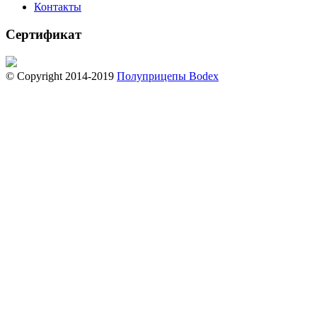
Контакты
Сертификат
© Copyright 2014-2019
Полуприцепы Bodex