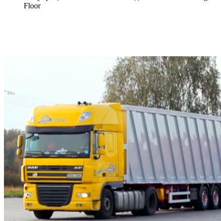
Floor