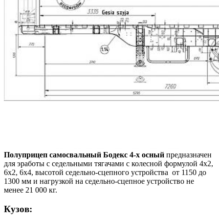
Полуприцеп самосвальный Бодекс 4-х осный
предназначен
для эработы с седельными тягачами с колесной формулой 4х2,
6х2, 6х4, высотой седельно-сцепного устройства от 1150 до
1300 мм и нагрузкой на седельно-сцепное устройство не
менее 21 000 кг.
Кузов: