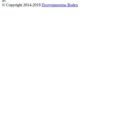
© Copyright 2014-2019
Полуприцепы Bodex