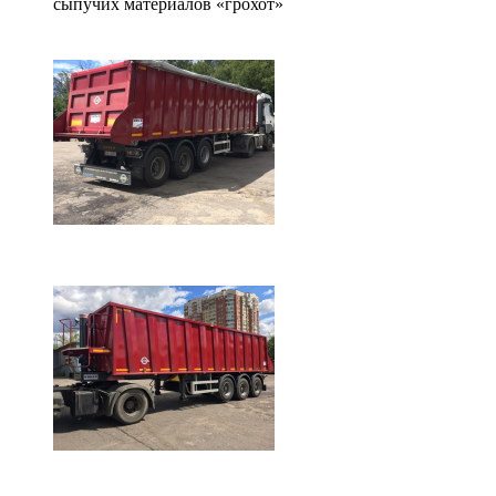
сыпучих материалов «грохот»