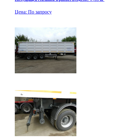
Цена: По запросу