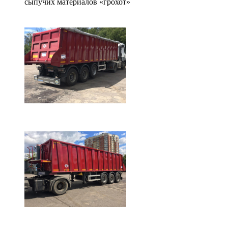
сыпучих материалов «грохот»