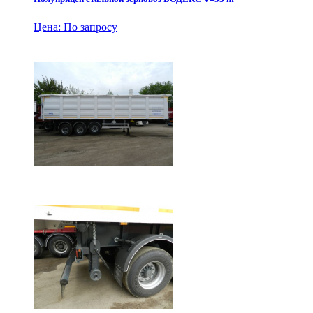
Цена: По запросу